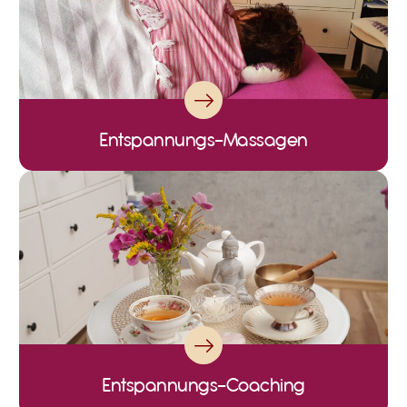
Entspannungs-Massagen
Entspannungs-Coaching