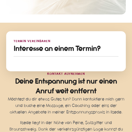
TERMIN VEREINBAREN
Interesse an einem Termin?
KONTAKT AUFNEHMEN
Deine Entspannung ist nur einen
Anruf weit entfernt
Möchtest du dir etwas Gutes tun? Dann kontaktiere mich gern
und buche eine Massage, ein Coaching oder eins der
aktuellen Angebote in meiner Entspannungspraxis in Ilsede.
Ilsede liegt in der Nähe von Peine, Salzgitter und
Braunschweig. Dank der verkehrsgünstigen Lage kannst du