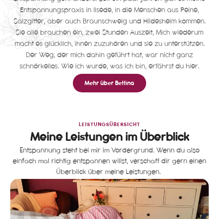
Entspannungspraxis
in
Ilsede
, in die Menschen aus
Peine,
Salzgitter
, aber auch
Braunschweig
und
Hildesheim
kommen.
Sie alle brauchen ein, zwei Stunden Auszeit, Mich wiederum
macht es glücklich, ihnen zuzuhören und sie zu unterstützen.
Der Weg, der mich dahin geführt hat, war nicht ganz
schnörkellos. Wie ich wurde, was ich bin, erfährst du hier.
Mehr über Bettina
LEISTUNGSÜBERSICHT
Meine Leistungen im Überblick
Entspannung steht bei mir im Vordergrund. Wenn du also
einfach mal richtig entspannen willst, verschaff dir gern einen
Überblick über meine Leistungen.