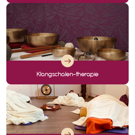
Klangschalen-therapie