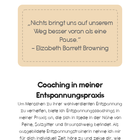
„Nichts bringt uns auf unserem
Weg besser voran als eine
Pause.“
– Elizabeth Barrett Browning
Coaching in meiner
Entspannungspraxis
Um Menschen zu ihrer wohlverdienten Entspannung
zu verhelfen, biete ich Entspannungscoachings in
meiner Praxis an, die sich in Ilsede in der Nähe von
Peine, Salzgitter und Braunschweig befindet. Als
ausgebildete Entspannungstrainerin nehme ich mir
für dich individuell Zeit, höre zu und zeige dir, wie