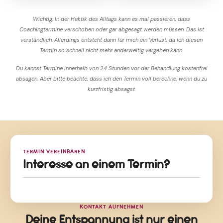
Wichtig: In der Hektik des Alltags kann es mal passieren, dass
Coachingtermine verschoben oder gar abgesagt werden müssen. Das ist
verständlich. Allerdings entsteht dann für mich ein Verlust, da ich diesen
Termin so schnell nicht mehr anderweitig vergeben kann.
Du kannst Termine innerhalb von 24 Stunden vor der Behandlung kostenfrei
absagen. Aber bitte beachte, dass ich den Termin voll berechne, wenn du zu
kurzfristig absagst.
TERMIN VEREINBAREN
Interesse an einem Termin?
KONTAKT AUFNEHMEN
Deine Entspannung ist nur einen