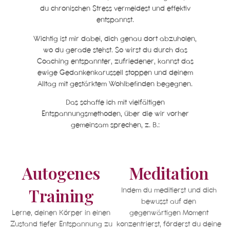
du chronischen Stress vermeidest und effektiv
entspannst.
Wichtig ist mir dabei, dich genau dort abzuholen,
wo du gerade stehst. So wirst du durch das
Coaching entspannter, zufriedener, kannst das
ewige Gedankenkarussell stoppen und deinem
Alltag mit gestärktem Wohlbefinden begegnen.
Das schaffe ich mit vielfältigen
Entspannungsmethoden, über die wir vorher
gemeinsam sprechen, z. B.:
Autogenes
Meditation
Training
Indem du meditierst und dich
bewusst auf den
Lerne, deinen Körper in einen
gegenwärtigen Moment
Zustand tiefer Entspannung zu
konzentrierst, förderst du deine