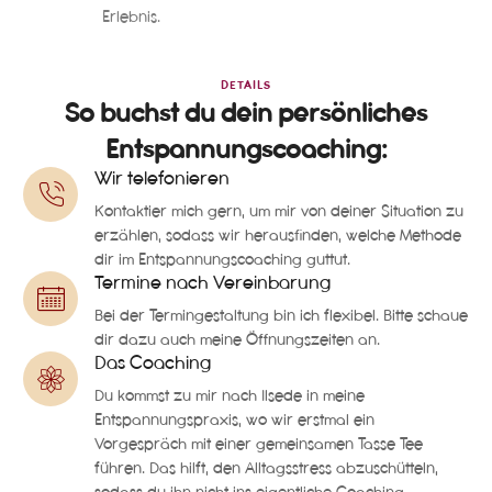
Erlebnis.
DETAILS
So buchst du dein persönliches
Entspannungscoaching:
Wir telefonieren
Kontaktier mich gern, um mir von deiner Situation zu
erzählen, sodass wir herausfinden, welche Methode
dir im Entspannungscoaching guttut.
Termine nach Vereinbarung
Bei der Termingestaltung bin ich flexibel. Bitte schaue
dir dazu auch meine Öffnungszeiten an.
Das Coaching
Du kommst zu mir nach Ilsede in meine
Entspannungspraxis, wo wir erstmal ein
Vorgespräch mit einer gemeinsamen Tasse Tee
führen. Das hilft, den Alltagsstress abzuschütteln,