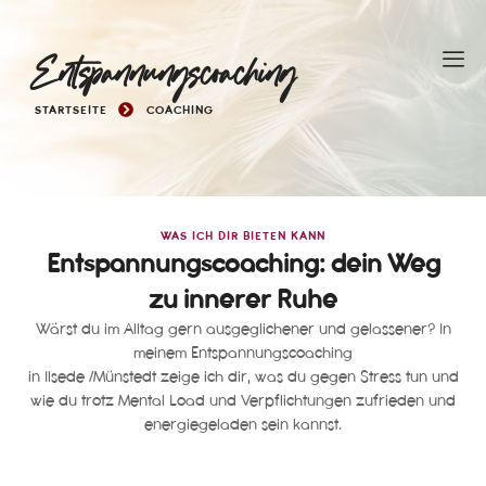
Entspannungscoaching
STARTSEITE
COACHING
WAS ICH DIR BIETEN KANN
Entspannungscoaching: dein Weg
zu innerer Ruhe
Wärst du im Alltag gern ausgeglichener und gelassener? In
meinem Entspannungscoaching
in Ilsede /Münstedt zeige ich dir, was du gegen Stress tun und
wie du trotz Mental Load und Verpflichtungen zufrieden und
energiegeladen sein kannst.